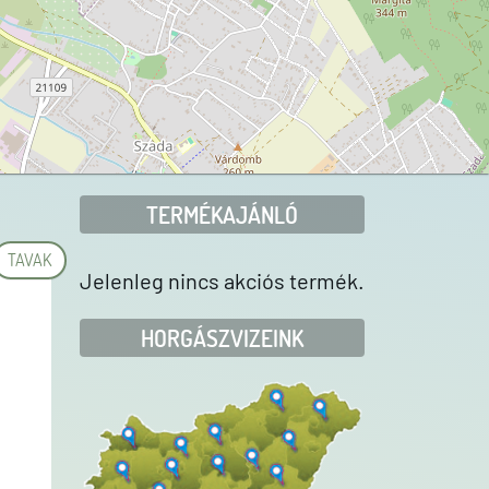
TERMÉKAJÁNLÓ
TAVAK
Jelenleg nincs akciós termék.
HORGÁSZVIZEINK